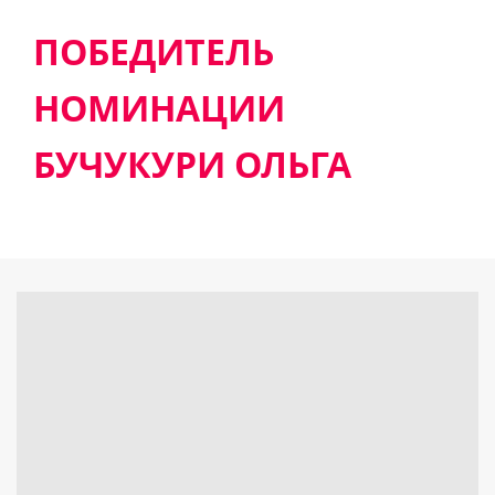
ПОБЕДИТЕЛЬ
НОМИНАЦИИ
БУЧУКУРИ ОЛЬГА