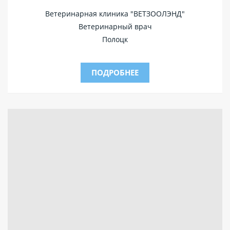
Ветеринарная клиника "ВЕТЗООЛЭНД"
Ветеринарный врач
Полоцк
ПОДРОБНЕЕ