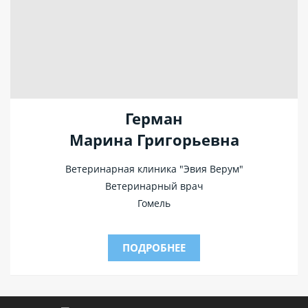
Герман
Марина Григорьевна
Ветеринарная клиника "Эвия Верум"
Ветеринарный врач
Гомель
ПОДРОБНЕЕ