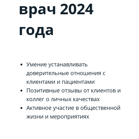
врач 2024
года
Умение устанавливать
доверительные отношения с
клиентами и пациентами
Позитивные отзывы от клиентов и
коллег о личных качествах
Активное участие в общественной
жизни и мероприятиях