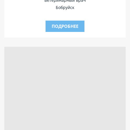
Ветеринарный врач
Бобруйск
ПОДРОБНЕЕ