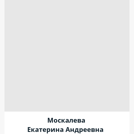
Москалева
Екатерина Андреевна