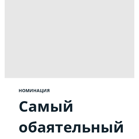
НОМИНАЦИЯ
Самый
обаятельный