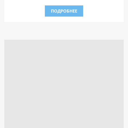
ПОДРОБНЕЕ