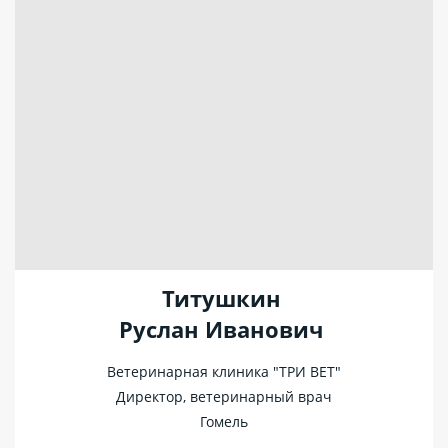
Титушкин
Руслан Иванович
Ветеринарная клиника "ТРИ ВЕТ"
Директор, ветеринарный врач
Гомель