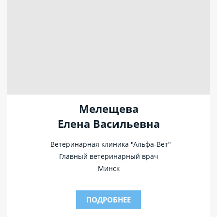
Мелещева
Елена Васильевна
Ветеринарная клиника "Альфа-Вет"
Главный ветеринарный врач
Минск
ПОДРОБНЕЕ