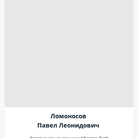
Ломоносов
Павел Леонидович