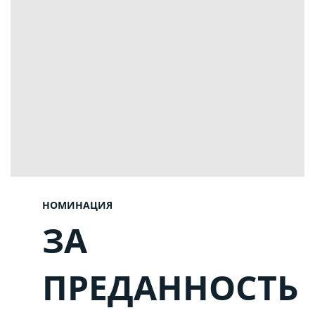
НОМИНАЦИЯ
ЗА
ПРЕДАННОСТЬ