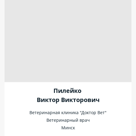
Пилейко
Виктор Викторович
Ветеринарная клиника "Доктор Вет"
Ветеринарный врач
Минск