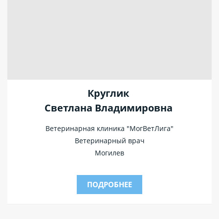
Круглик
Светлана Владимировна
Ветеринарная клиника "МогВетЛига"
Ветеринарный врач
Могилев
ПОДРОБНЕЕ