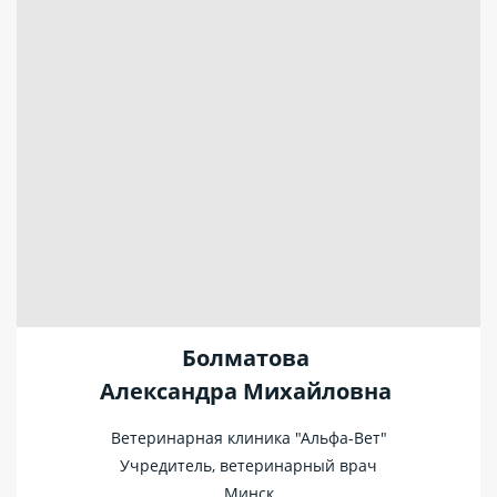
Болматова
Александра Михайловна
Ветеринарная клиника "Альфа-Вет"
Учредитель, ветеринарный врач
Минск