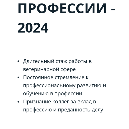
ПРОФЕССИИ -
2024
Длительный стаж работы в
ветеринарной сфере
Постоянное стремление к
профессиональному развитию и
обучению в профессии
Признание коллег за вклад в
профессию и преданность делу