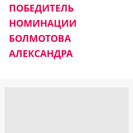
ПОБЕДИТЕЛЬ
НОМИНАЦИИ
БОЛМОТОВА
АЛЕКСАНДРА