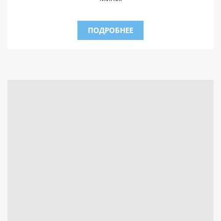
ПОДРОБНЕЕ