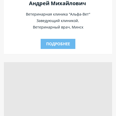
Андрей Михайлович
Ветеринарная клиника "Альфа-Вет"
Заведующий клиникой,
Ветеринарный врач,
Минск
ПОДРОБНЕЕ