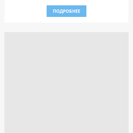
ПОДРОБНЕЕ