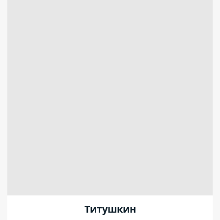
Титушкин