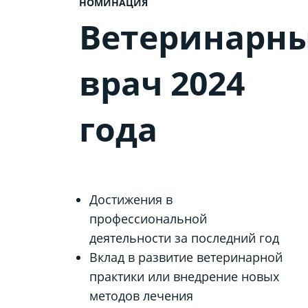
НОМИНАЦИЯ
Ветеринарн
врач 2024
года
Достижения в
профессиональной
деятельности за последний год
Вклад в развитие ветеринарной
практики или внедрение новых
методов лечения