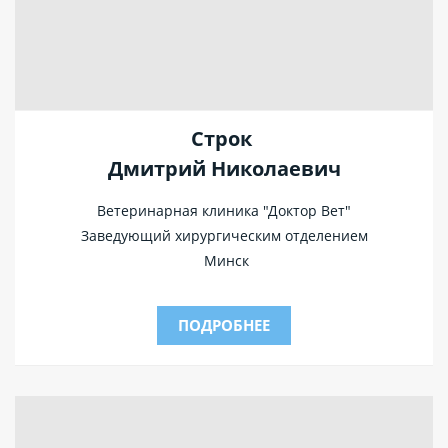
Строк
Дмитрий
Николаевич
Ветеринарная клиника "Доктор Вет"
Заведующий хирургическим отделением
Минск
ПОДРОБНЕЕ