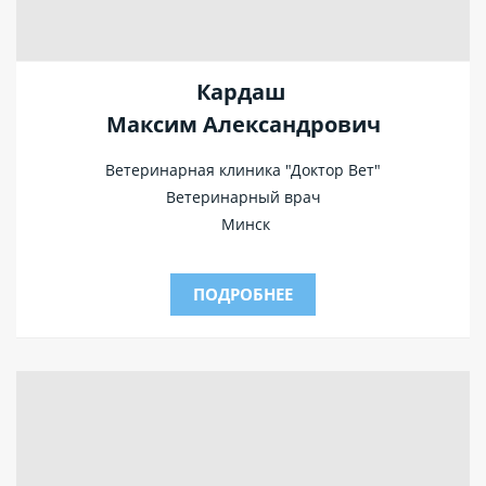
Кардаш
Максим
Александрович
Ветеринарная клиника "Доктор Вет"
Ветеринарный врач
Минск
ПОДРОБНЕЕ