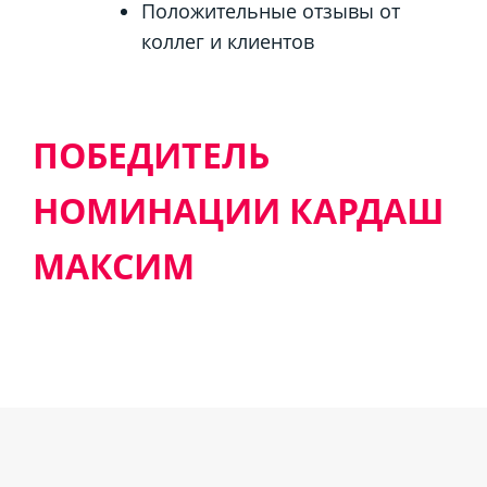
Положительные отзывы от
коллег и клиентов
ПОБЕДИТЕЛЬ
НОМИНАЦИИ КАРДАШ
МАКСИМ