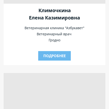
Климочкина
Елена Казимировна
Ветеринарная клиника "Азбукавет"
Ветеринарный врач
Гродно
ПОДРОБНЕЕ