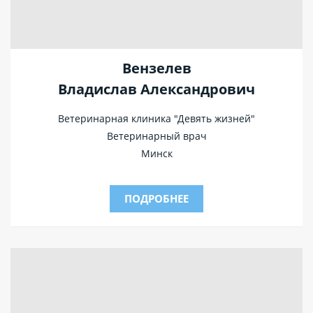
Вензелев
Владислав Александрович
Ветеринарная клиника "Девять жизней"
Ветеринарный врач
Минск
ПОДРОБНЕЕ